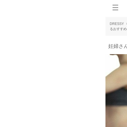
DRESSY
るおすすめ
妊婦さ